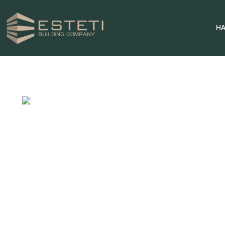
Н
НАЧАЛО
ПРОЕКТИ
ПАРЦЕЛИ
ЗА НАС
НОВИНИ
КОНТАКТИ
0996 969696
ТЕЛЕФОН ЗА КОНТАКТИ