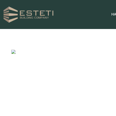
Н
НАЧАЛО
ПРОЕКТИ
ПАРЦЕЛИ
ЗА НАС
НОВИНИ
КОНТАКТИ
0996 969696
ТЕЛЕФОН ЗА КОНТАКТИ