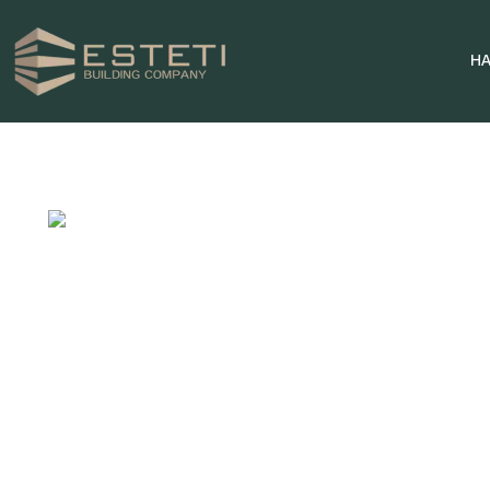
Н
НАЧАЛО
ПРОЕКТИ
ПАРЦЕЛИ
ЗА НАС
НОВИНИ
КОНТАКТИ
0996 969696
ТЕЛЕФОН ЗА КОНТАКТИ